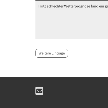
Trotz schlechter Wetterprognose fand ein 
Weitere Einträge