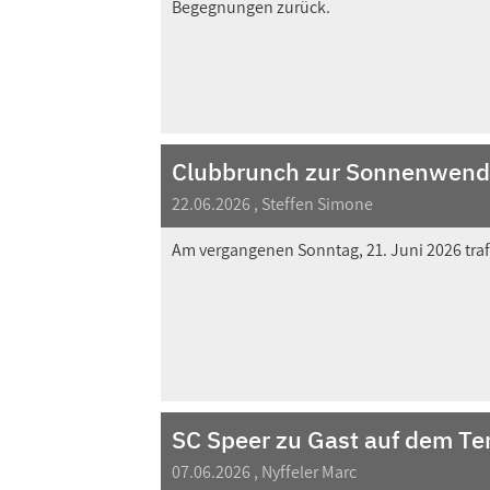
Begegnungen zurück.
Clubbrunch zur Sonnenwen
22.06.2026
, Steffen Simone
Am vergangenen Sonntag, 21. Juni 2026 traf
SC Speer zu Gast auf dem Te
07.06.2026
, Nyffeler Marc