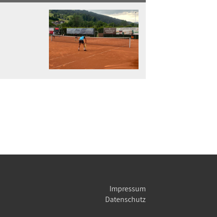
Impressum
Datenschutz