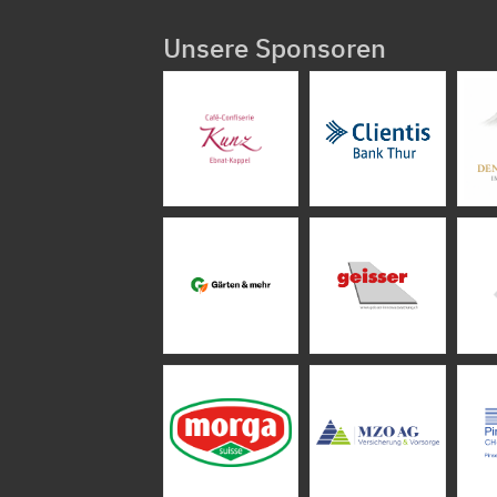
Unsere Sponsoren